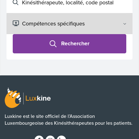
Rechercher
Luxkine est le site officiel de l’Association
Luxembourgeoise des Kinésithérapeutes pour les patients.