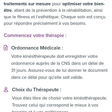
traitements sur mesure
pour
optimiser votre bien-
être
, allant de la prévention à la réhabilitation, ainsi
que le fitness et l'esthétique. Chaque soin est conçu
pour répondre précisément à vos besoins.
Commencez votre thérapie :
Ordonnance Médicale :
Votre kinésithérapeute doit enregistrer votre
ordonnance auprès de la CNS dans un délai de
31 jours. Assurez-vous de lui donner le document
dans ce délai pour qu'elle soit valide.
Choix du Thérapeute :
Vous êtes libre de choisir votre kinésithérapeute.
Trouvez celui qui correspond le mieux à vos
besoins et à vos préférences.