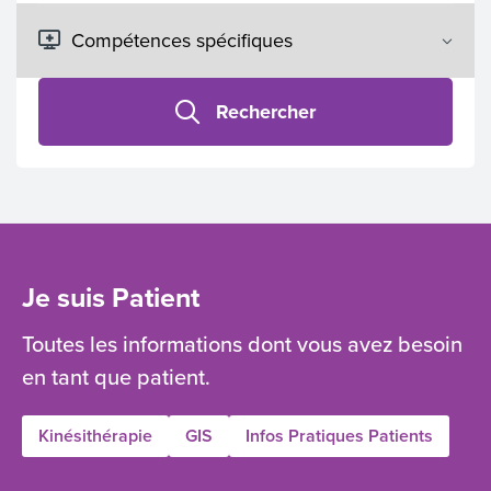
Rechercher
Je suis Patient
Toutes les informations dont vous avez besoin
en tant que patient.
Kinésithérapie
GIS
Infos Pratiques Patients