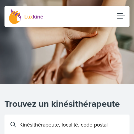
Trouvez un kinésithérapeute