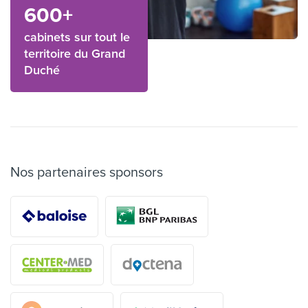
600+
cabinets sur tout le
territoire du Grand
Duché
Nos partenaires sponsors