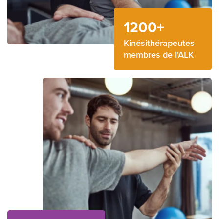
1200+
Kinésithérapeutes
membres de l'ALK