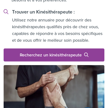
Trouver un Kinésithérapeute :
Utilisez notre annuaire pour découvrir des
kinésithérapeutes qualifiés près de chez vous,
capables de répondre à vos besoins spécifiques
et de vous offrir le meilleur soin possible.
Recherchez un kinésithérapeute