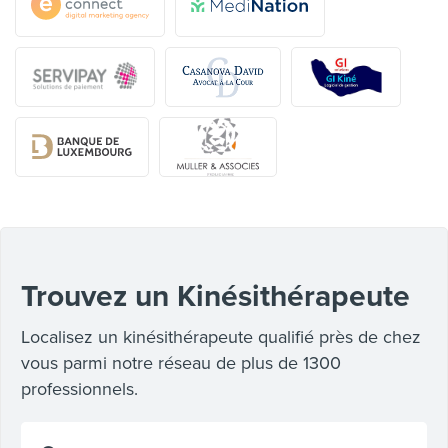
Trouvez un Kinésithérapeute
Localisez un kinésithérapeute qualifié près de chez
vous parmi notre réseau de plus de 1300
professionnels.