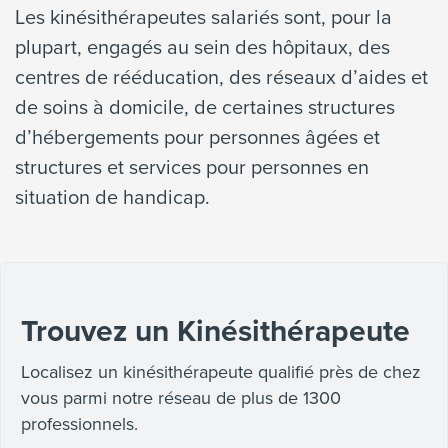
Les kinésithérapeutes salariés sont, pour la
plupart, engagés au sein des hôpitaux, des
centres de rééducation, des réseaux d’aides et
de soins à domicile, de certaines structures
d’hébergements pour personnes âgées et
structures et services pour personnes en
situation de handicap.
Trouvez un Kinésithérapeute
Localisez un kinésithérapeute qualifié près de chez
vous parmi notre réseau de plus de 1300
professionnels.