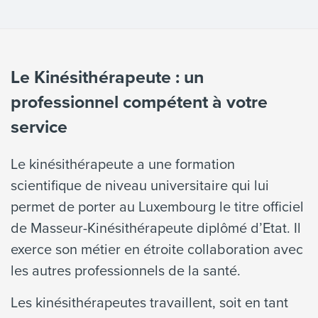
Le Kinésithérapeute : un
professionnel compétent à votre
service
Le kinésithérapeute a une formation
scientifique de niveau universitaire qui lui
permet de porter au Luxembourg le titre officiel
de Masseur-Kinésithérapeute diplômé d’Etat. Il
exerce son métier en étroite collaboration avec
les autres professionnels de la santé.
Les kinésithérapeutes travaillent, soit en tant