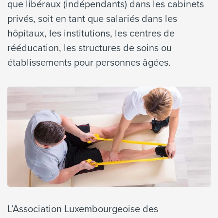
que libéraux (indépendants) dans les cabinets
privés, soit en tant que salariés dans les
hôpitaux, les institutions, les centres de
rééducation, les structures de soins ou
établissements pour personnes âgées.
L’Association Luxembourgeoise des