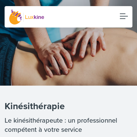
Kinésithérapie
Le kinésithérapeute : un professionnel
compétent à votre service