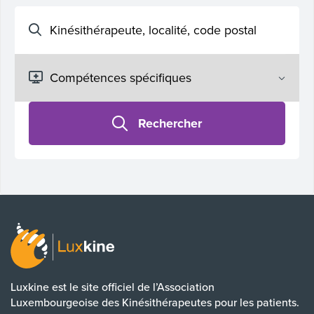
Rechercher
Luxkine est le site officiel de l’Association
Luxembourgeoise des Kinésithérapeutes pour les patients.