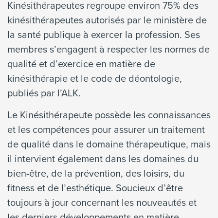
Kinésithérapeutes regroupe environ 75% des
kinésithérapeutes autorisés par le ministère de
la santé publique à exercer la profession. Ses
membres s’engagent à respecter les normes de
qualité et d’exercice en matière de
kinésithérapie et le code de déontologie,
publiés par l’ALK.
Le Kinésithérapeute possède les connaissances
et les compétences pour assurer un traitement
de qualité dans le domaine thérapeutique, mais
il intervient également dans les domaines du
bien-être, de la prévention, des loisirs, du
fitness et de l’esthétique. Soucieux d’être
toujours à jour concernant les nouveautés et
les derniers développements en matière