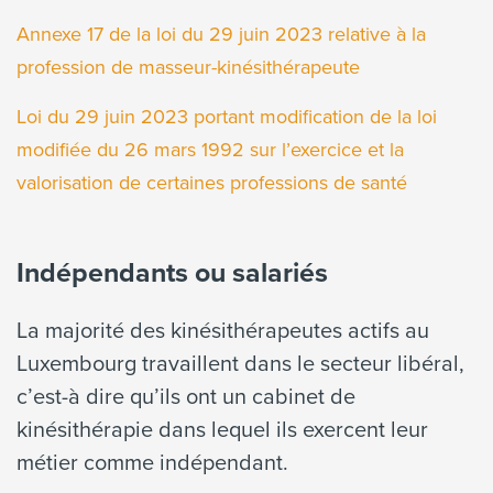
Annexe 17 de la loi du 29 juin 2023 relative à la
profession de masseur-kinésithérapeute
Loi du 29 juin 2023 portant modification de la loi
modifiée du 26 mars 1992 sur l’exercice et la
valorisation de certaines professions de santé
Indépendants ou salariés
La majorité des kinésithérapeutes actifs au
Luxembourg travaillent dans le secteur libéral,
c’est-à dire qu’ils ont un cabinet de
kinésithérapie dans lequel ils exercent leur
métier comme indépendant.