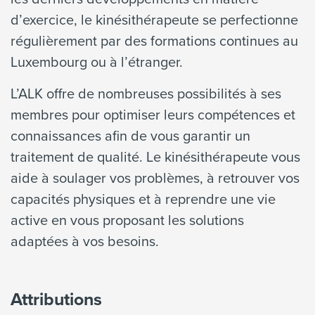
d’exercice, le kinésithérapeute se perfectionne
régulièrement par des formations continues au
Luxembourg ou à l’étranger.
L’ALK offre de nombreuses possibilités à ses
membres pour optimiser leurs compétences et
connaissances afin de vous garantir un
traitement de qualité. Le kinésithérapeute vous
aide à soulager vos problèmes, à retrouver vos
capacités physiques et à reprendre une vie
active en vous proposant les solutions
adaptées à vos besoins.
Attributions