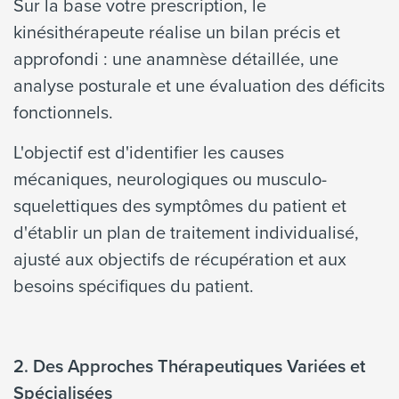
Sur la base votre prescription, le
kinésithérapeute réalise un bilan précis et
approfondi : une anamnèse détaillée, une
analyse posturale et une évaluation des déficits
fonctionnels.
L'objectif est d'identifier les causes
mécaniques, neurologiques ou musculo-
squelettiques des symptômes du patient et
d'établir un plan de traitement individualisé,
ajusté aux objectifs de récupération et aux
besoins spécifiques du patient.
2. Des Approches Thérapeutiques Variées et
Spécialisées