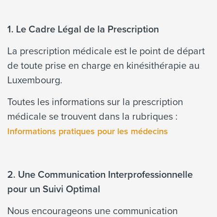
1. Le Cadre Légal de la Prescription
La prescription médicale est le point de départ
de toute prise en charge en kinésithérapie au
Luxembourg.
Toutes les informations sur la prescription
médicale se trouvent dans la rubriques :
Informations pratiques pour les médecins
2. Une Communication Interprofessionnelle
pour un Suivi Optimal
Nous encourageons une communication