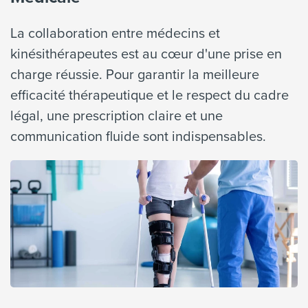
La collaboration entre médecins et
kinésithérapeutes est au cœur d'une prise en
charge réussie. Pour garantir la meilleure
efficacité thérapeutique et le respect du cadre
légal, une prescription claire et une
communication fluide sont indispensables.