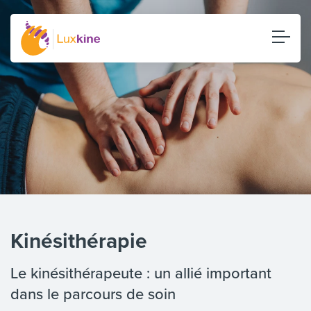
Kinésithérapie
Le kinésithérapeute : un allié important
dans le parcours de soin