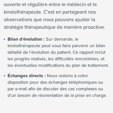
ouverte et régulière entre le médecin et le
kinésithérapeute. C'est en partageant nos
observations que nous pouvons ajuster la
stratégie thérapeutique de manière proactive.
Bilan d'évolution :
Sur demande, le
kinésithérapeute peut vous faire parvenir un bilan
détaillé de l'évolution du patient. Ce rapport inclut
les progrès réalisés, les difficultés rencontrées, et
les éventuelles modifications du plan de traitement.
Échanges directs :
Nous restons à votre
disposition pour des échanges téléphoniques ou
par e-mail afin de discuter des cas complexes ou
d'un besoin de réorientation de la prise en charge.