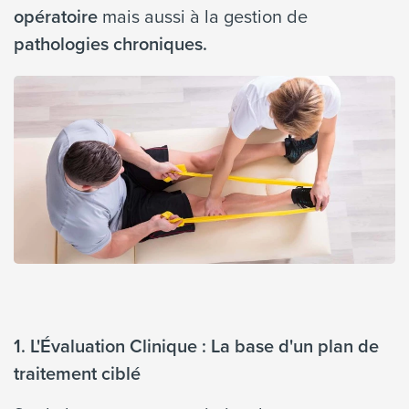
opératoire
mais aussi à la gestion de
pathologies chroniques.
1. L'Évaluation Clinique : La base d'un plan de
traitement ciblé