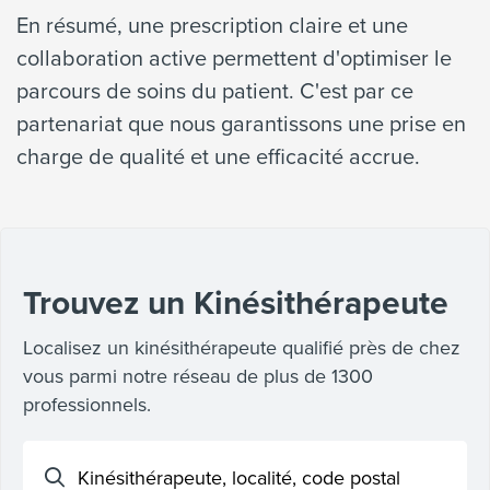
En résumé, une prescription claire et une
collaboration active permettent d'optimiser le
parcours de soins du patient. C'est par ce
partenariat que nous garantissons une prise en
charge de qualité et une efficacité accrue.
Trouvez un Kinésithérapeute
Localisez un kinésithérapeute qualifié près de chez
vous parmi notre réseau de plus de 1300
professionnels.