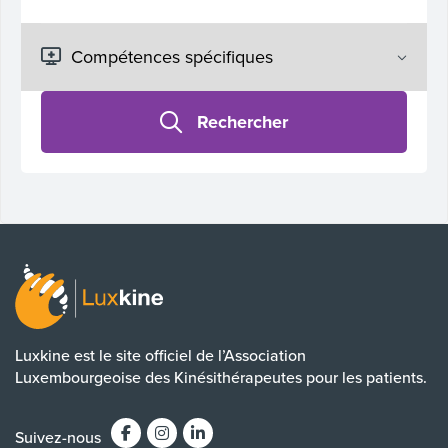
Rechercher
Luxkine est le site officiel de l’Association
Luxembourgeoise des Kinésithérapeutes pour les patients.
Suivez-nous