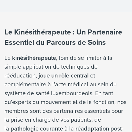
Le Kinésithérapeute : Un Partenaire
Essentiel du Parcours de Soins
Le
kinésithérapeute
, loin de se limiter à la
simple application de techniques de
rééducation,
joue un rôle central
et
complémentaire à l'acte médical au sein du
système de santé luxembourgeois. En tant
qu'experts du mouvement et de la fonction, nos
membres sont des partenaires essentiels pour
la prise en charge de vos patients, de
la
pathologie courante
à la
réadaptation post-