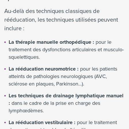
Au-delà des techniques classiques de
rééducation, les techniques utilisées peuvent
inclure :
La thérapie manuelle orthopédique :
pour le
traitement des dysfonctions articulaires et musculo-
squelettiques.
La rééducation neuromotrice :
pour les patients
atteints de pathologies neurologiques (AVC,
sclérose en plaques, Parkinson...).
Les techniques de drainage lymphatique manuel
:
dans le cadre de la prise en charge des
lymphœdèmes.
La rééducation vestibulaire :
pour le traitement