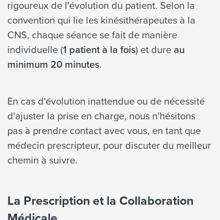
rigoureux de l'évolution du patient. Selon la
convention qui lie les kinésithérapeutes à la
CNS, chaque séance se fait de manière
individuelle (
1 patient à la fois
) et dure
au
minimum 20 minutes
.
En cas d'évolution inattendue ou de nécessité
d'ajuster la prise en charge, nous n'hésitons
pas à prendre contact avec vous, en tant que
médecin prescripteur, pour discuter du meilleur
chemin à suivre.
La Prescription et la Collaboration
Médicale