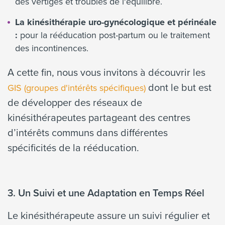
des vertiges et troubles de l'équilibre.
La kinésithérapie uro-gynécologique et périnéale
:
pour la rééducation post-partum ou le traitement
des incontinences.
A cette fin, nous vous invitons à découvrir les
dont le but est
GIS (groupes d'intérêts spécifiques)
de développer des réseaux de
kinésithérapeutes partageant des centres
d’intérêts communs dans différentes
spécificités de la rééducation.
3. Un Suivi et une Adaptation en Temps Réel
Le kinésithérapeute assure un suivi régulier et