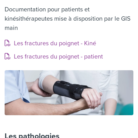
Documentation pour patients et
kinésithérapeutes mise à disposition par le GIS
main
Les fractures du poignet - Kiné
Les fractures du poignet - patient
Les pathologies