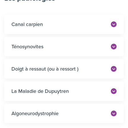
Canal carpien
Ténosynovites
Doigt à ressaut (ou à ressort )
La Maladie de Dupuytren
Algoneurodystrophie