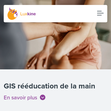
GIS rééducation de la main
En savoir plus