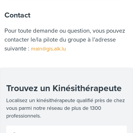
Contact
Pour toute demande ou question, vous pouvez
contacter le/la pilote du groupe à l'adresse
suivante :
main@gis.alk.lu
Trouvez un Kinésithérapeute
Localisez un kinésithérapeute qualifié près de chez
vous parmi notre réseau de plus de 1300
professionnels.