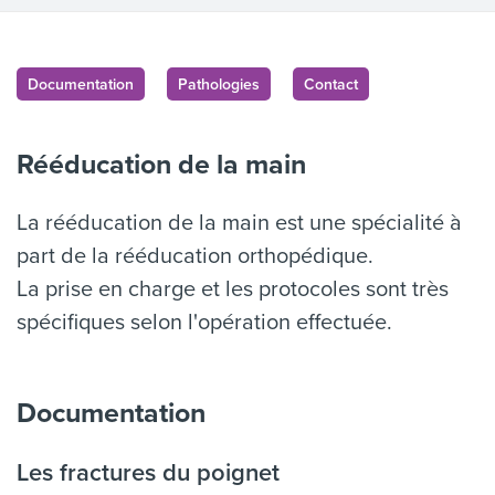
Documentation
Pathologies
Contact
Rééducation de la main
La rééducation de la main est une spécialité à
part de la rééducation orthopédique.
La prise en charge et les protocoles sont très
spécifiques selon l'opération effectuée.
Documentation
Les fractures du poignet