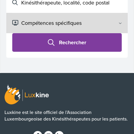
Rechercher
Luxkine est le site officiel de l’Association
Luxembourgeoise des Kinésithérapeutes pour les patients.