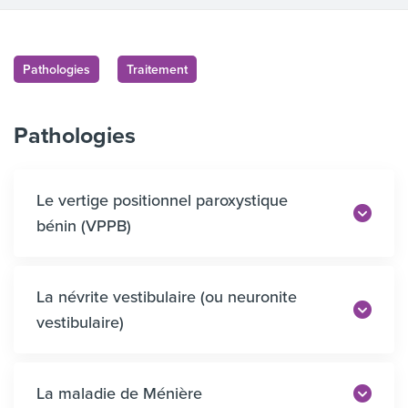
Pathologies
Traitement
Pathologies
Le vertige positionnel paroxystique
bénin (VPPB)
La névrite vestibulaire (ou neuronite
vestibulaire)
La maladie de Ménière