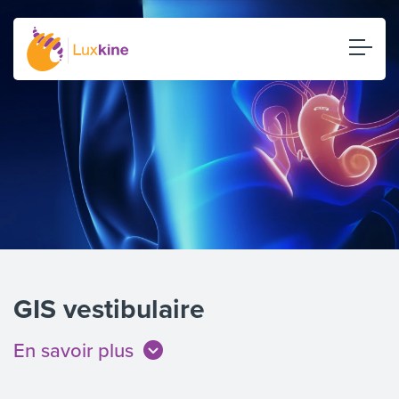
GIS vestibulaire
En savoir plus