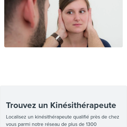
Trouvez un Kinésithérapeute
Localisez un kinésithérapeute qualifié près de chez
vous parmi notre réseau de plus de 1300