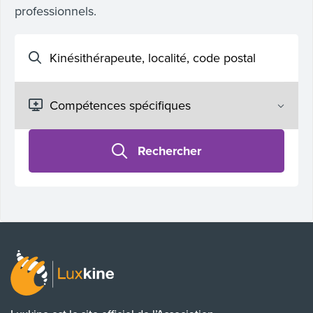
professionnels.
Rechercher